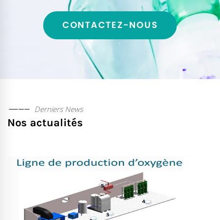
CONTACTEZ-NOUS
Derniers News
Nos actualités