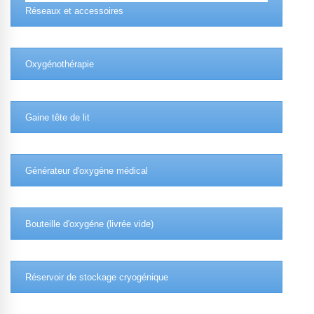
Réseaux et accessoires
Oxygénothérapie
Gaine tête de lit
Générateur d'oxygène médical
Bouteille d'oxygéne (livrée vide)
Réservoir de stockage cryogénique