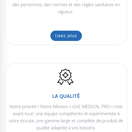
des personnes, des normes et des règles sanitaires en
vigueur.
Lisez plus
LA QUALITÉ
Notre priorité / Notre Mission « GAZ MEDICAL PRO » c’est
avant tout: une équipe compétente et expérimentée à
votre écoute, une gamme large et complète de produit de
qualité adaptée à vos besoins.