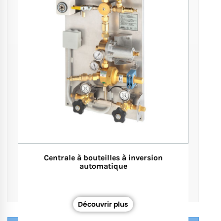
Centrale à bouteilles à inversion
automatique
Découvrir plus