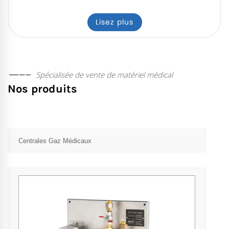
Lisez plus
Spécialisée de vente de matériel médical
Nos produits
Centrales Gaz Médicaux