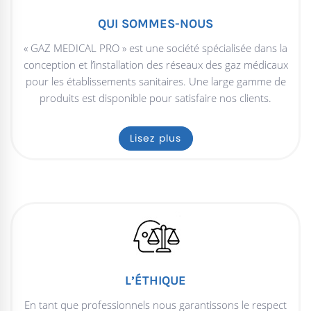
QUI SOMMES-NOUS
« GAZ MEDICAL PRO » est une société spécialisée dans la
conception et l’installation des réseaux des gaz médicaux
pour les établissements sanitaires. Une large gamme de
produits est disponible pour satisfaire nos clients.
Lisez plus
L’ÉTHIQUE
En tant que professionnels nous garantissons le respect