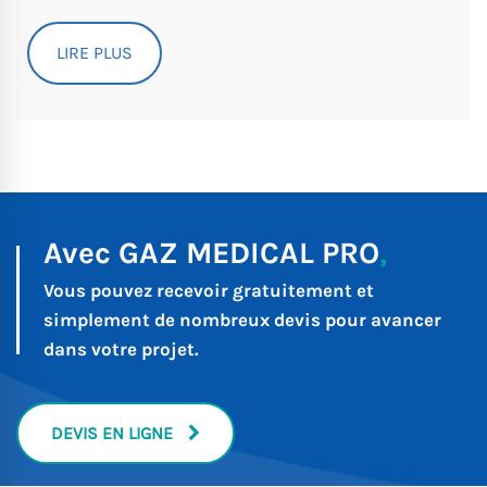
LIRE PLUS
Avec GAZ MEDICAL PRO
,
Vous pouvez recevoir gratuitement et
simplement
de nombreux devis pour avancer
dans votre projet.
DEVIS EN LIGNE