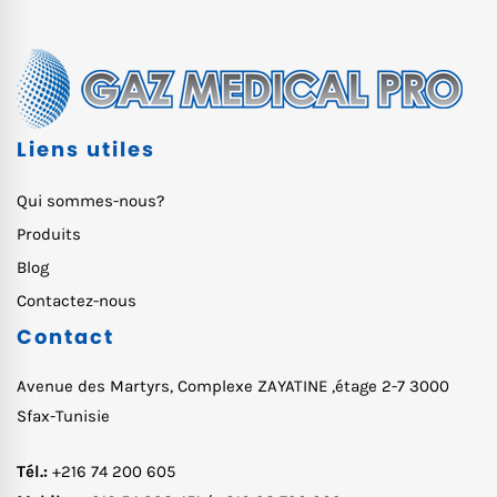
Liens utiles
Qui sommes-nous?
Produits
Blog
Contactez-nous
Contact
Avenue des Martyrs, Complexe ZAYATINE ,étage 2-7 3000
Sfax-Tunisie
Tél.:
+216 74 200 605