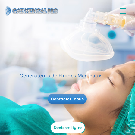
Générateurs de Fluides Médicaux
Contactez-nous
Devis en ligne