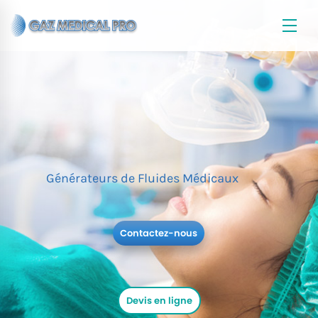
Générateurs de Fluides Médicaux
Contactez-nous
Devis en ligne