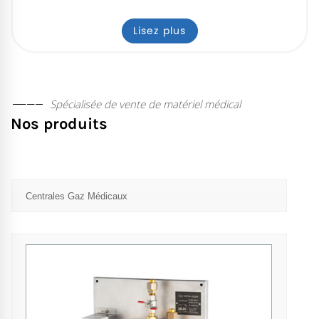
Lisez plus
Spécialisée de vente de matériel médical
Nos produits
Centrales Gaz Médicaux