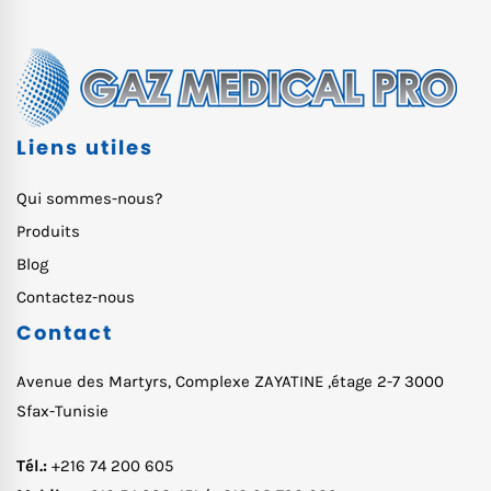
Liens utiles
Qui sommes-nous?
Produits
Blog
Contactez-nous
Contact
Avenue des Martyrs, Complexe ZAYATINE ,étage 2-7 3000
Sfax-Tunisie
Tél.:
+216 74 200 605