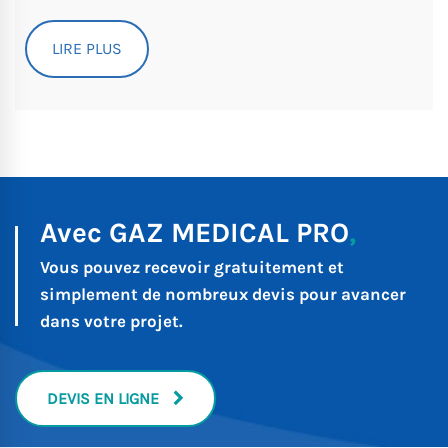
LIRE PLUS
Avec GAZ MEDICAL PRO
,
Vous pouvez recevoir gratuitement et
simplement
de nombreux devis pour avancer
dans votre projet.
DEVIS EN LIGNE