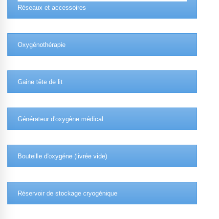
Réseaux et accessoires
Oxygénothérapie
Gaine tête de lit
Générateur d'oxygène médical
Bouteille d'oxygéne (livrée vide)
Réservoir de stockage cryogénique