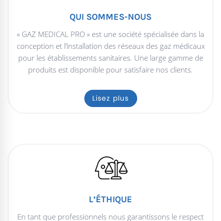
QUI SOMMES-NOUS
« GAZ MEDICAL PRO » est une société spécialisée dans la
conception et l’installation des réseaux des gaz médicaux
pour les établissements sanitaires. Une large gamme de
produits est disponible pour satisfaire nos clients.
Lisez plus
L’ÉTHIQUE
En tant que professionnels nous garantissons le respect