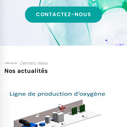
CONTACTEZ-NOUS
Derniers News
Nos actualités