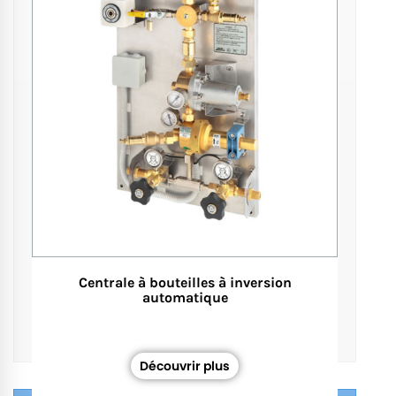
Centrale à bouteilles à inversion
automatique
Découvrir plus