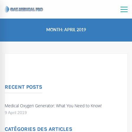
MONTH: APRIL 2019
RECENT POSTS
Medical Oxygen Generator: What You Need to Know!
9 April 2019
CATÉGORIES DES ARTICLES