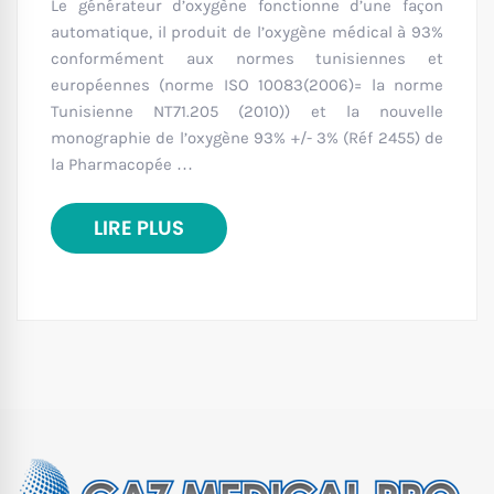
Le générateur d’oxygène fonctionne d’une façon
automatique, il produit de l’oxygène médical à 93%
conformément aux normes tunisiennes et
européennes (norme ISO 10083(2006)= la norme
Tunisienne NT71.205 (2010)) et la nouvelle
monographie de l’oxygène 93% +/- 3% (Réf 2455) de
la Pharmacopée …
LIRE PLUS