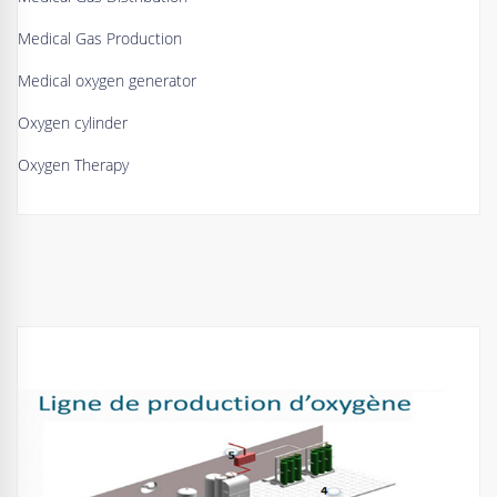
Medical Gas Production
Medical oxygen generator
Oxygen cylinder
Oxygen Therapy