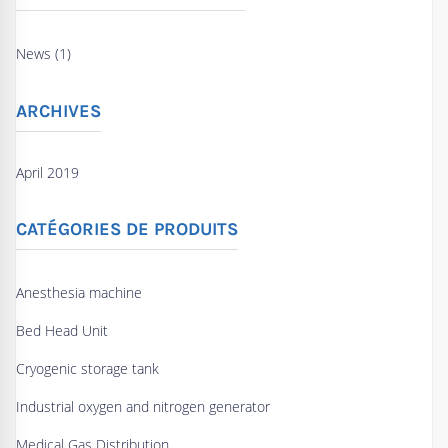
News (1)
ARCHIVES
April 2019
CATÉGORIES DE PRODUITS
Anesthesia machine
Bed Head Unit
Cryogenic storage tank
Industrial oxygen and nitrogen generator
Medical Gas Distribution